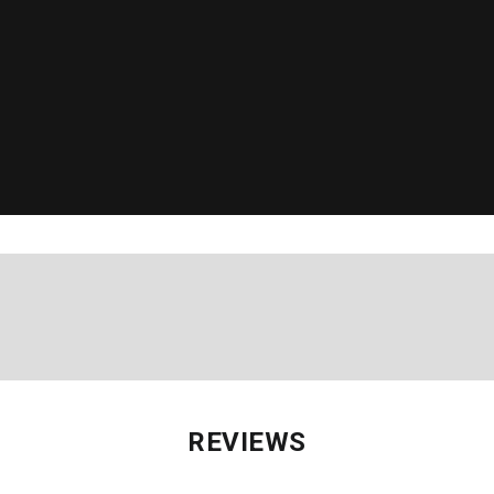
REVIEWS