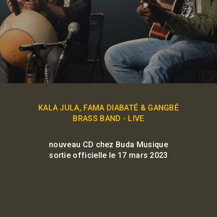
KALA JULA, FAMA DIABATÉ & GANGBÉ
BRASS BAND - LIVE
nouveau CD chez Buda Musique
sortie officielle le 17 mars 2023