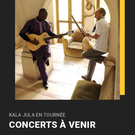
KALA JULA EN TOURNÉE
CONCERTS À VENIR