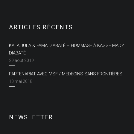
ARTICLES RÉCENTS
KALA JULA & FAMA DIABATÉ – HOMMAGE À KASSE MADY
DIABATÉ
29 août 2019
PARTENARIAT AVEC MSF / MÉDECINS SANS FRONTIÈRES
10 mai 2018
NEWSLETTER