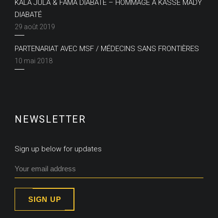
KALA JULA & FAMA DIABATÉ – HOMMAGE À KASSE MADY
DIABATÉ
29 août 2019
PARTENARIAT AVEC MSF / MÉDECINS SANS FRONTIÈRES
10 mai 2018
NEWSLETTER
Sign up below for updates
SIGN UP