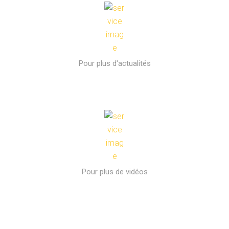
Pour plus d'actualités
Pour plus de vidéos