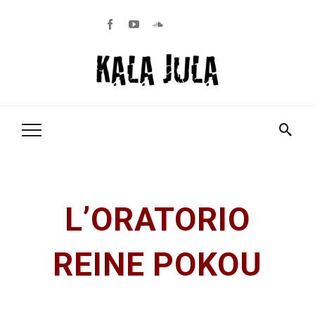
L’ORATORIO
REINE POKOU