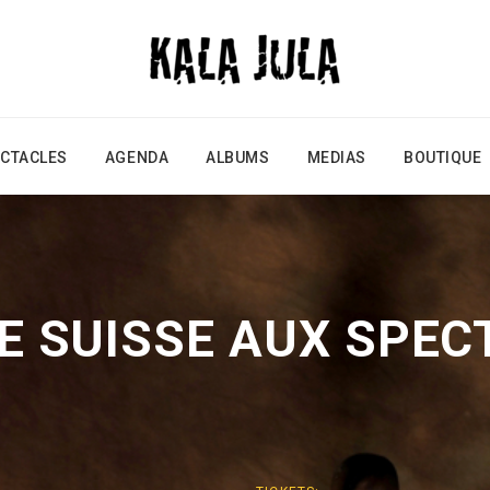
CTACLES
AGENDA
ALBUMS
MEDIAS
BOUTIQUE
E SUISSE AUX SPEC