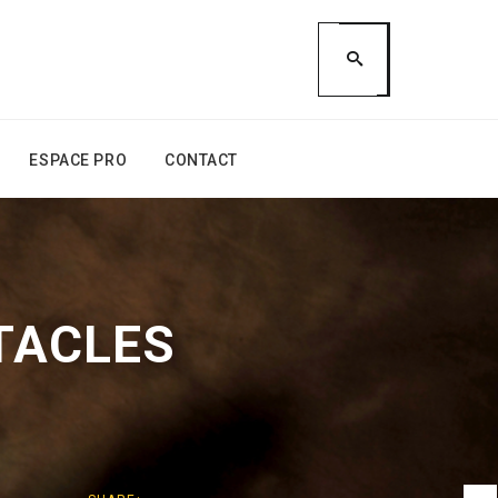
ESPACE PRO
CONTACT
TACLES