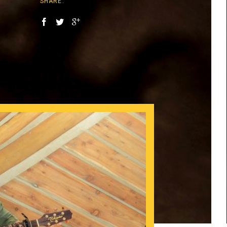
SHARE: